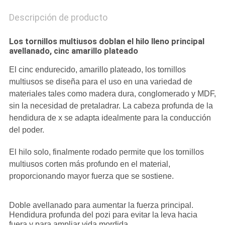
Descripción de producto
Los tornillos multiusos doblan el hilo lleno principal
avellanado, cinc amarillo plateado
El cinc endurecido, amarillo plateado, los tornillos
multiusos se diseña para el uso en una variedad de
materiales tales como madera dura, conglomerado y MDF,
sin la necesidad de pretaladrar. La cabeza profunda de la
hendidura de x se adapta idealmente para la conducción
del poder.
El hilo solo, finalmente rodado permite que los tornillos
multiusos corten más profundo en el material,
proporcionando mayor fuerza que se sostiene.
Doble avellanado para aumentar la fuerza principal.
Hendidura profunda del pozi para evitar la leva hacia
fuera y para ampliar vida mordida