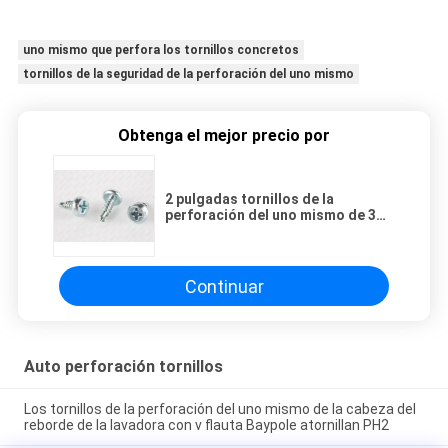
uno mismo que perfora los tornillos concretos
tornillos de la seguridad de la perforación del uno mismo
Obtenga el mejor precio por
2 pulgadas tornillos de la
perforación del uno mismo de 3
pulgadas, sujeciones de la
perforación del uno mismo de
Teks
Continuar
Auto perforación tornillos
Los tornillos de la perforación del uno mismo de la cabeza del
reborde de la lavadora con v flauta Baypole atornillan PH2