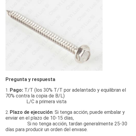
Pregunta y respuesta
Pago:
T/T (los 30% T/T por adelantado y equilibran el
1.
70% contra la copia de B/L)
L/C a primera vista
Plazo de ejecución
: Si tenga acción, puede embalar y
2.
enviar en el plazo de 10-15 días,
Si no tenga acción, tardan generalmente 25-30
días para producir un orden del envase.