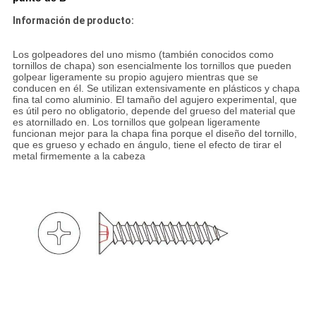
Información de producto:
Los golpeadores del uno mismo (también conocidos como
tornillos de chapa) son esencialmente los tornillos que pueden
golpear ligeramente su propio agujero mientras que se
conducen en él. Se utilizan extensivamente en plásticos y chapa
fina tal como aluminio. El tamaño del agujero experimental, que
es útil pero no obligatorio, depende del grueso del material que
es atornillado en. Los tornillos que golpean ligeramente
funcionan mejor para la chapa fina porque el diseño del tornillo,
que es grueso y echado en ángulo, tiene el efecto de tirar el
metal firmemente a la cabeza