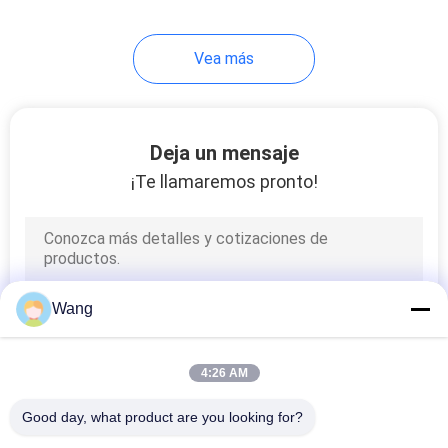
Vea más
Deja un mensaje
¡Te llamaremos pronto!
Wang
4:26 AM
Good day, what product are you looking for?